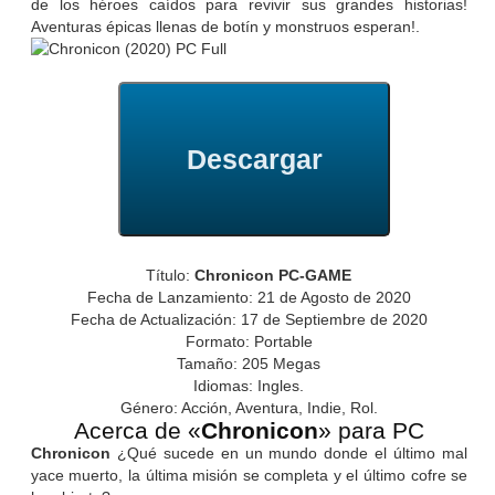
de los héroes caídos para revivir sus grandes historias!
Aventuras épicas llenas de botín y monstruos esperan!.
Descargar
Título:
Chronicon PC-GAME
Fecha de Lanzamiento: 21 de Agosto de 2020
Fecha de Actualización: 17 de Septiembre de 2020
Formato: Portable
Tamaño: 205 Megas
Idiomas: Ingles.
Género: Acción, Aventura, Indie, Rol.
Acerca de «
Chronicon
» para PC
Chronicon
¿Qué sucede en un mundo donde el último mal
yace muerto, la última misión se completa y el último cofre se