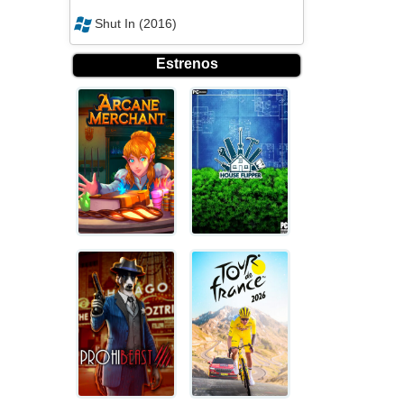
Shut In (2016)
Estrenos