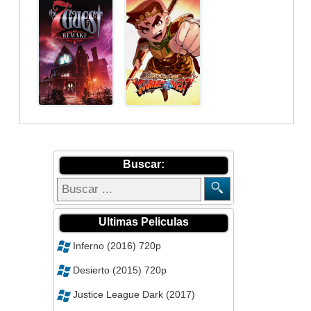
Buscar:
Ultimas Peliculas
Inferno (2016) 720p
Desierto (2015) 720p
Justice League Dark (2017)