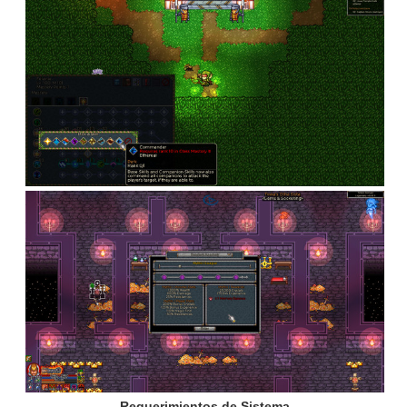
Requerimientos de Sistema