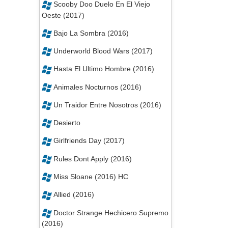
Scooby Doo Duelo En El Viejo
Oeste (2017)
Bajo La Sombra (2016)
Underworld Blood Wars (2017)
Hasta El Ultimo Hombre (2016)
Animales Nocturnos (2016)
Un Traidor Entre Nosotros (2016)
Desierto
Girlfriends Day (2017)
Rules Dont Apply (2016)
Miss Sloane (2016) HC
Allied (2016)
Doctor Strange Hechicero Supremo
(2016)