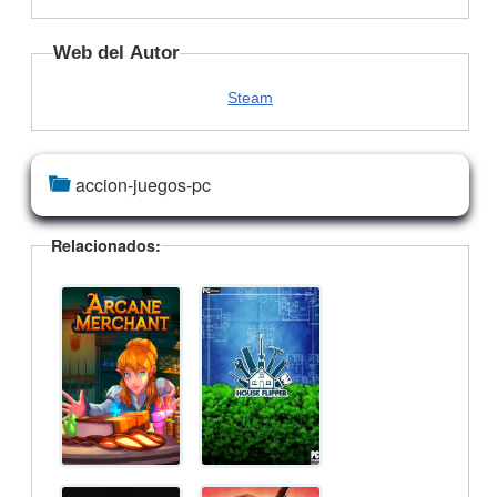
Web del Autor
Steam
accion-juegos-pc
Relacionados: