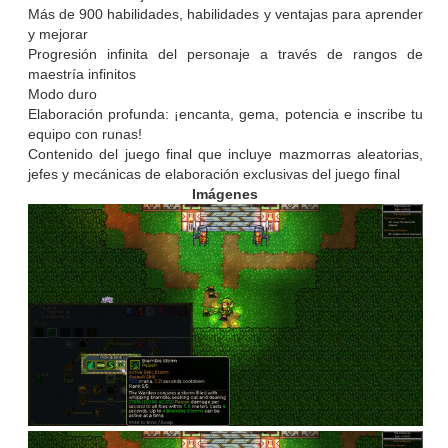
Más de 900 habilidades, habilidades y ventajas para aprender
y mejorar
Progresión infinita del personaje a través de rangos de
maestría infinitos
Modo duro
Elaboración profunda: ¡encanta, gema, potencia e inscribe tu
equipo con runas!
Contenido del juego final que incluye mazmorras aleatorias,
jefes y mecánicas de elaboración exclusivas del juego final
Imágenes