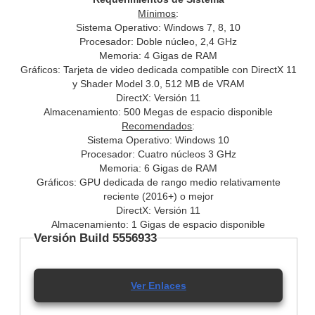
Mínimos
:
Sistema Operativo: Windows 7, 8, 10
Procesador: Doble núcleo, 2,4 GHz
Memoria: 4 Gigas de RAM
Gráficos: Tarjeta de video dedicada compatible con DirectX 11
y Shader Model 3.0, 512 MB de VRAM
DirectX: Versión 11
Almacenamiento: 500 Megas de espacio disponible
Recomendados
:
Sistema Operativo: Windows 10
Procesador: Cuatro núcleos 3 GHz
Memoria: 6 Gigas de RAM
Gráficos: GPU dedicada de rango medio relativamente
reciente (2016+) o mejor
DirectX: Versión 11
Almacenamiento: 1 Gigas de espacio disponible
Versión Build 5556933
Ver Enlaces