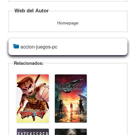
Web del Autor
Homepage
accion-juegos-pc
Relacionados: