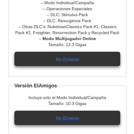
– Modo Individual/Campaña
– Operaciones Especiales
– DLC: Stimulus Pack
– DLC: Resurgence Pack
– Otras DLC’s: NuketownClassics Pack #1, Classics
Pack #2, Freighter, Resurrection Pack y Recycled Pack
–
Modo Multijugador Online
Tamaño: 13.3 Gigas
Ver Enlaces
Versión ElAmigos
Incluye solo el Modo Individual/Campaña
Tamaño: 10.3 Gigas
Ver Enlaces