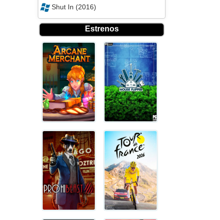
Shut In (2016)
Estrenos