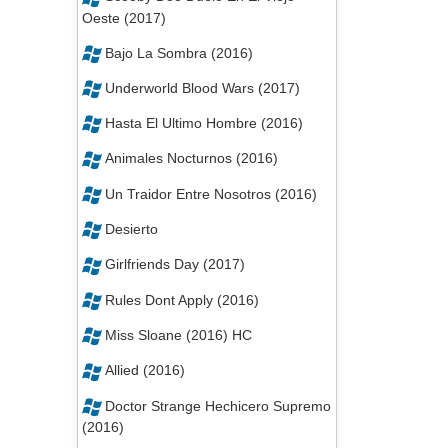
Oeste (2017)
Bajo La Sombra (2016)
Underworld Blood Wars (2017)
Hasta El Ultimo Hombre (2016)
Animales Nocturnos (2016)
Un Traidor Entre Nosotros (2016)
Desierto
Girlfriends Day (2017)
Rules Dont Apply (2016)
Miss Sloane (2016) HC
Allied (2016)
Doctor Strange Hechicero Supremo
(2016)