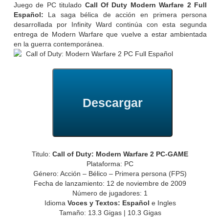
Juego de PC titulado
Call Of Duty Modern Warfare 2 Full
Español:
La saga bélica de acción en primera persona
desarrollada por Infinity Ward continúa con esta segunda
entrega de Modern Warfare que vuelve a estar ambientada
en la guerra contemporánea.
Descargar
Titulo:
Call of Duty: Modern Warfare 2 PC-GAME
Plataforma: PC
Género: Acción – Bélico – Primera persona (FPS)
Fecha de lanzamiento: 12 de noviembre de 2009
Número de jugadores: 1
Idioma
Voces y Textos: Español
e Ingles
Tamaño: 13.3 Gigas | 10.3 Gigas