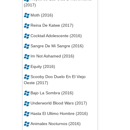
(2017)
Moth (2016)
Reina De Katwe (2017)
Cocktail Adolescente (2016)
Sangre De Mi Sangre (2016)
Im Not Ashamed (2016)
Equity (2016)
Scooby Doo Duelo En El Viejo
Oeste (2017)
Bajo La Sombra (2016)
Underworld Blood Wars (2017)
Hasta El Ultimo Hombre (2016)
Animales Nocturnos (2016)