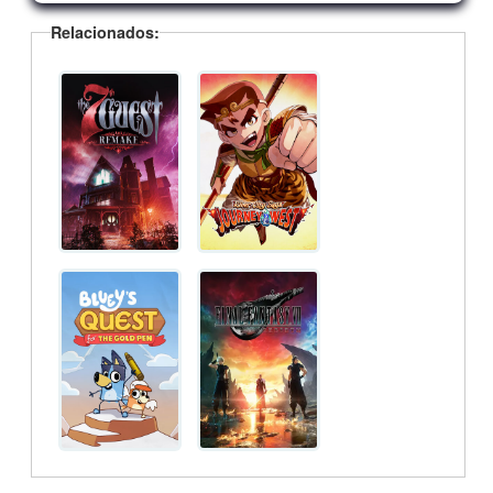
Relacionados: