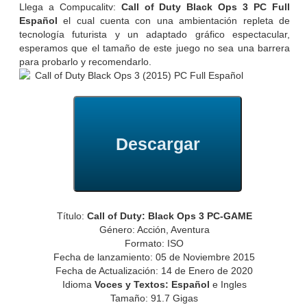
Llega a Compucalitv:
Call of Duty Black Ops 3 PC Full
Español
el cual cuenta con una ambientación repleta de
tecnología futurista y un adaptado gráfico espectacular,
esperamos que el tamaño de este juego no sea una barrera
para probarlo y recomendarlo.
Descargar
Título:
Call of Duty: Black Ops 3 PC-GAME
Género: Acción, Aventura
Formato: ISO
Fecha de lanzamiento: 05 de Noviembre 2015
Fecha de Actualización: 14 de Enero de 2020
Idioma
Voces y Textos: Español
e Ingles
Tamaño: 91.7 Gigas