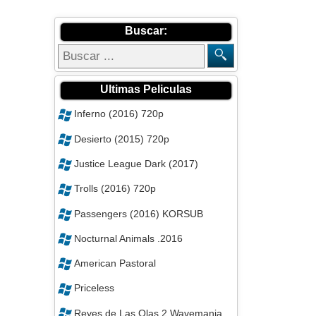
Buscar:
Ultimas Peliculas
Inferno (2016) 720p
Desierto (2015) 720p
Justice League Dark (2017)
Trolls (2016) 720p
Passengers (2016) KORSUB
Nocturnal Animals .2016
American Pastoral
Priceless
Reyes de Las Olas 2 Wavemania