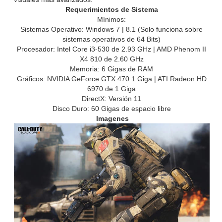
Requerimientos de Sistema
Mínimos:
Sistemas Operativo: Windows 7 | 8.1 (Solo funciona sobre
sistemas operativos de 64 Bits)
Procesador: Intel Core i3-530 de 2.93 GHz | AMD Phenom II
X4 810 de 2.60 GHz
Memoria: 6 Gigas de RAM
Gráficos: NVIDIA GeForce GTX 470 1 Giga | ATI Radeon HD
6970 de 1 Giga
DirectX: Versión 11
Disco Duro: 60 Gigas de espacio libre
Imagenes