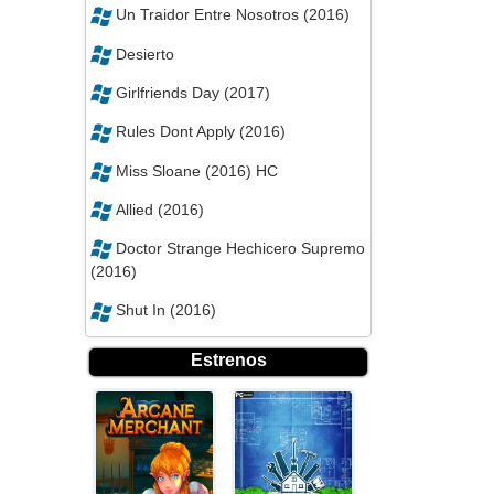
Un Traidor Entre Nosotros (2016)
Desierto
Girlfriends Day (2017)
Rules Dont Apply (2016)
Miss Sloane (2016) HC
Allied (2016)
Doctor Strange Hechicero Supremo
(2016)
Shut In (2016)
Estrenos