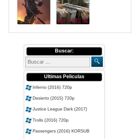
Buscar:
Ultimas Peliculas
Inferno (2016) 720p
Desierto (2015) 720p
Justice League Dark (2017)
Trolls (2016) 720p
Passengers (2016) KORSUB