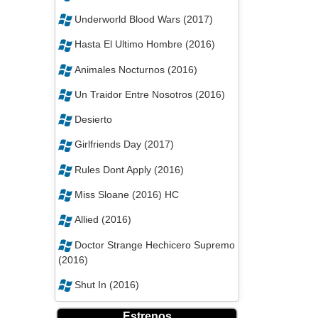
Underworld Blood Wars (2017)
Hasta El Ultimo Hombre (2016)
Animales Nocturnos (2016)
Un Traidor Entre Nosotros (2016)
Desierto
Girlfriends Day (2017)
Rules Dont Apply (2016)
Miss Sloane (2016) HC
Allied (2016)
Doctor Strange Hechicero Supremo
(2016)
Shut In (2016)
Estrenos