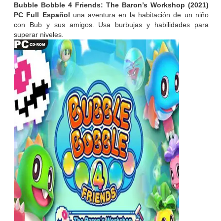
Bubble Bobble 4 Friends: The Baron’s Workshop (2021)
PC Full Español
una aventura en la habitación de un niño
con Bub y sus amigos. Usa burbujas y habilidades para
superar niveles.