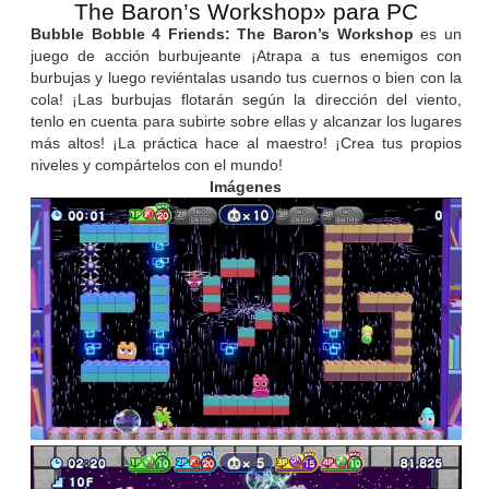
The Baron’s Workshop» para PC
Bubble Bobble 4 Friends: The Baron’s Workshop
es un
juego de acción burbujeante ¡Atrapa a tus enemigos con
burbujas y luego reviéntalas usando tus cuernos o bien con la
cola! ¡Las burbujas flotarán según la dirección del viento,
tenlo en cuenta para subirte sobre ellas y alcanzar los lugares
más altos! ¡La práctica hace al maestro! ¡Crea tus propios
niveles y compártelos con el mundo!
Imágenes