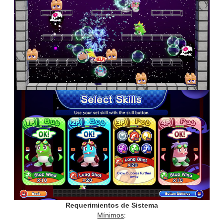
Requerimientos de Sistema
Mínimos
: