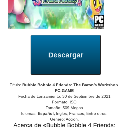
Descargar
Título:
Bubble Bobble 4 Friends: The Baron’s Workshop
PC-GAME
Fecha de Lanzamiento: 30 de Septiembre de 2021
Formato: ISO
Tamaño: 509 Megas
Idiomas:
Español,
Ingles, Frances, Entre otros.
Género: Acción.
Acerca de «Bubble Bobble 4 Friends: