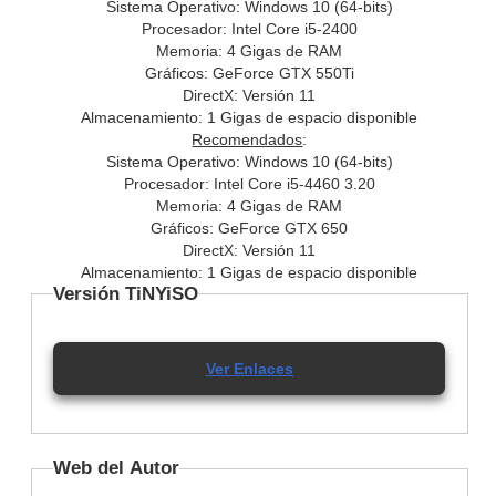
Sistema Operativo: Windows 10 (64-bits)
Procesador: Intel Core i5-2400
Memoria: 4 Gigas de RAM
Gráficos: GeForce GTX 550Ti
DirectX: Versión 11
Almacenamiento: 1 Gigas de espacio disponible
Recomendados
:
Sistema Operativo: Windows 10 (64-bits)
Procesador: Intel Core i5-4460 3.20
Memoria: 4 Gigas de RAM
Gráficos: GeForce GTX 650
DirectX: Versión 11
Almacenamiento: 1 Gigas de espacio disponible
Versión TiNYiSO
Ver Enlaces
Web del Autor