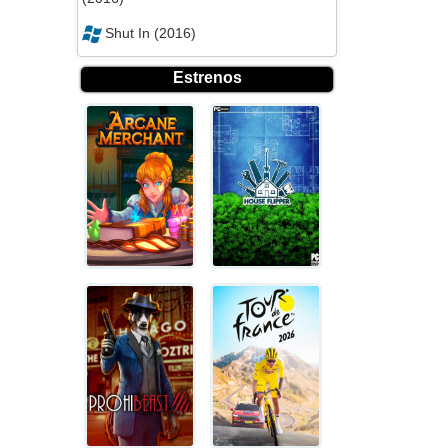
Shut In (2016)
Estrenos