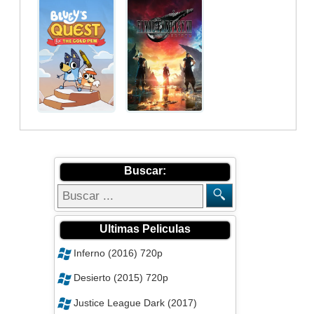
Buscar:
Ultimas Peliculas
Inferno (2016) 720p
Desierto (2015) 720p
Justice League Dark (2017)