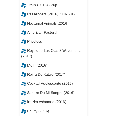
Trolls (2016) 720p
Passengers (2016) KORSUB
Nocturnal Animals .2016
American Pastoral
Priceless
Reyes de Las Olas 2 Wavemania
(2017)
Moth (2016)
Reina De Katwe (2017)
Cocktail Adolescente (2016)
Sangre De Mi Sangre (2016)
Im Not Ashamed (2016)
Equity (2016)