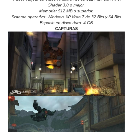
Shader 3.0 o mejor.
Memoria: 512 MB o superior.
Sistema operativo: Windows XP Vista 7 de 32 Bits y 64 Bits
Espacio en disco duro: 4 GB
CAPTURAS