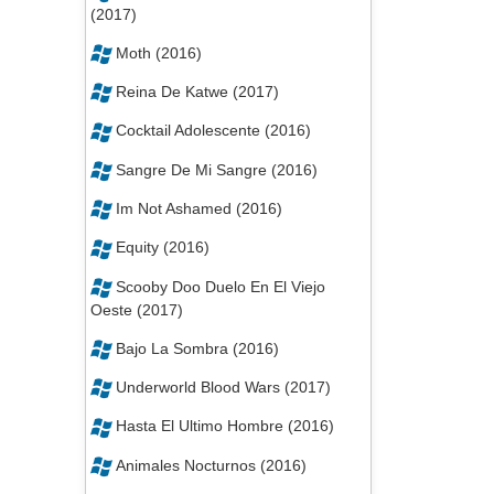
(2017)
Moth (2016)
Reina De Katwe (2017)
Cocktail Adolescente (2016)
Sangre De Mi Sangre (2016)
Im Not Ashamed (2016)
Equity (2016)
Scooby Doo Duelo En El Viejo
Oeste (2017)
Bajo La Sombra (2016)
Underworld Blood Wars (2017)
Hasta El Ultimo Hombre (2016)
Animales Nocturnos (2016)