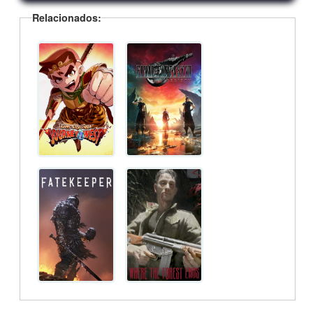
Relacionados: