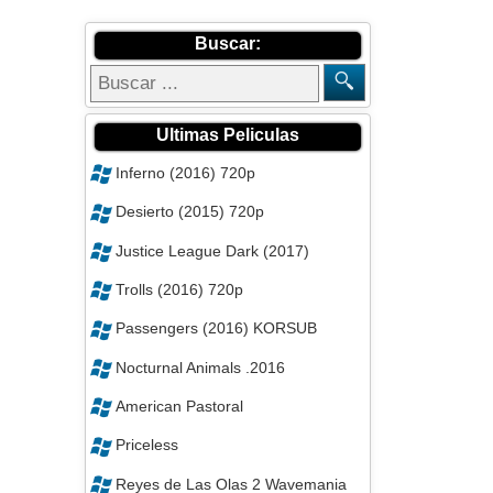
Buscar:
Ultimas Peliculas
Inferno (2016) 720p
Desierto (2015) 720p
Justice League Dark (2017)
Trolls (2016) 720p
Passengers (2016) KORSUB
Nocturnal Animals .2016
American Pastoral
Priceless
Reyes de Las Olas 2 Wavemania