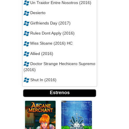
Un Traidor Entre Nosotros (2016)
Desierto
Girlfriends Day (2017)
Rules Dont Apply (2016)
Miss Sloane (2016) HC
Allied (2016)
Doctor Strange Hechicero Supremo
(2016)
Shut In (2016)
Estrenos