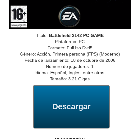
Titulo:
Battlefield 2142 PC-GAME
Plataforma: PC
Formato: Full Iso Dvd5
Género: Acción, Primera persona (FPS) (Moderno)
Fecha de lanzamiento: 18 de octubre de 2006
Número de jugadores: 1
Idioma: Español, Ingles, entre otros.
Tamaño: 3.21 Gigas
Descargar