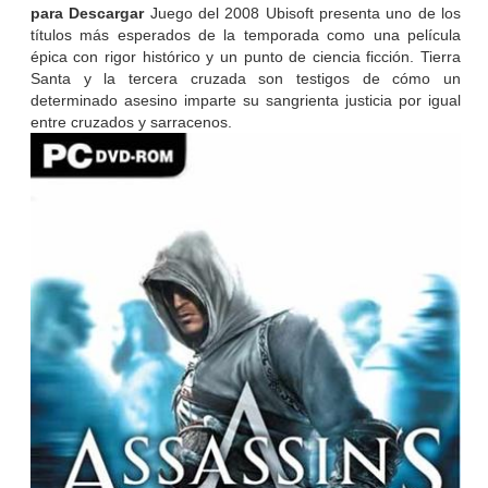
para Descargar
Juego del 2008 Ubisoft presenta uno de los
títulos más esperados de la temporada como una película
épica con rigor histórico y un punto de ciencia ficción. Tierra
Santa y la tercera cruzada son testigos de cómo un
determinado asesino imparte su sangrienta justicia por igual
entre cruzados y sarracenos.