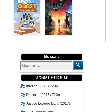
Buscar:
Ultimas Peliculas
Inferno (2016) 720p
Desierto (2015) 720p
Justice League Dark (2017)