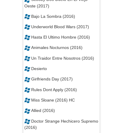
Oeste (2017)
Bajo La Sombra (2016)
Underworld Blood Wars (2017)
Hasta El Ultimo Hombre (2016)
Animales Nocturnos (2016)
Un Traidor Entre Nosotros (2016)
Desierto
Girlfriends Day (2017)
Rules Dont Apply (2016)
Miss Sloane (2016) HC
Allied (2016)
Doctor Strange Hechicero Supremo
(2016)