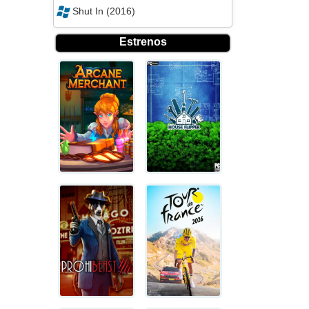
Shut In (2016)
Estrenos