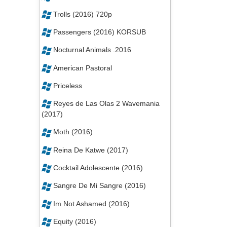
Trolls (2016) 720p
Passengers (2016) KORSUB
Nocturnal Animals .2016
American Pastoral
Priceless
Reyes de Las Olas 2 Wavemania
(2017)
Moth (2016)
Reina De Katwe (2017)
Cocktail Adolescente (2016)
Sangre De Mi Sangre (2016)
Im Not Ashamed (2016)
Equity (2016)