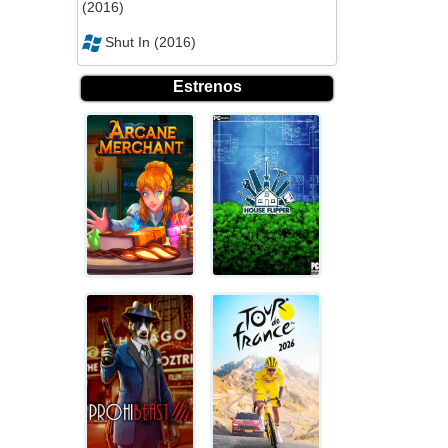
(2016)
Shut In (2016)
Estrenos