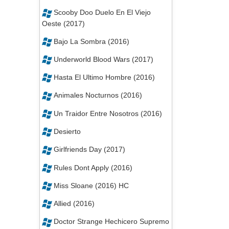
Scooby Doo Duelo En El Viejo
Oeste (2017)
Bajo La Sombra (2016)
Underworld Blood Wars (2017)
Hasta El Ultimo Hombre (2016)
Animales Nocturnos (2016)
Un Traidor Entre Nosotros (2016)
Desierto
Girlfriends Day (2017)
Rules Dont Apply (2016)
Miss Sloane (2016) HC
Allied (2016)
Doctor Strange Hechicero Supremo