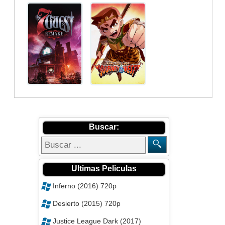
Buscar:
Ultimas Peliculas
Inferno (2016) 720p
Desierto (2015) 720p
Justice League Dark (2017)