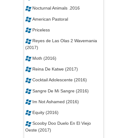
Nocturnal Animals .2016
American Pastoral
Priceless
Reyes de Las Olas 2 Wavemania
(2017)
Moth (2016)
Reina De Katwe (2017)
Cocktail Adolescente (2016)
Sangre De Mi Sangre (2016)
Im Not Ashamed (2016)
Equity (2016)
Scooby Doo Duelo En El Viejo
Oeste (2017)