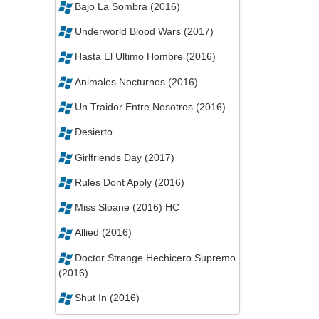
Bajo La Sombra (2016)
Underworld Blood Wars (2017)
Hasta El Ultimo Hombre (2016)
Animales Nocturnos (2016)
Un Traidor Entre Nosotros (2016)
Desierto
Girlfriends Day (2017)
Rules Dont Apply (2016)
Miss Sloane (2016) HC
Allied (2016)
Doctor Strange Hechicero Supremo
(2016)
Shut In (2016)