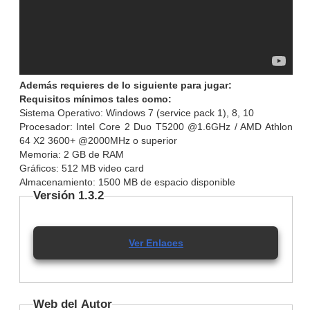
Además requieres de lo siguiente para jugar:
Requisitos mínimos tales como:
Sistema Operativo: Windows 7 (service pack 1), 8, 10
Procesador: Intel Core 2 Duo T5200 @1.6GHz / AMD Athlon
64 X2 3600+ @2000MHz o superior
Memoria: 2 GB de RAM
Gráficos: 512 MB video card
Almacenamiento: 1500 MB de espacio disponible
Versión 1.3.2
Ver Enlaces
Web del Autor