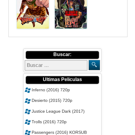
Buscar:
Ultimas Peliculas
Inferno (2016) 720p
Desierto (2015) 720p
Justice League Dark (2017)
Trolls (2016) 720p
Passengers (2016) KORSUB