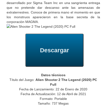
desarrollado por Sigma Team Inc en una sangrienta entrega
que no pretende dar descanso ante las amenazas de
extraterrestres. Conoce de primera mano el momento en que
los monstruos aparecieron en la base secreta de la
corporación MAGMA.
Descargar
Datos técnicos
Título del Juego:
Alien Shooter 2 The Legend (2020) PC
Full
Fecha de Lanzamiento: 22 de Enero de 2020
Fecha de Actualización: 12 de Abril de 2021
Formato: Portable
Tamaño: 737 Megas