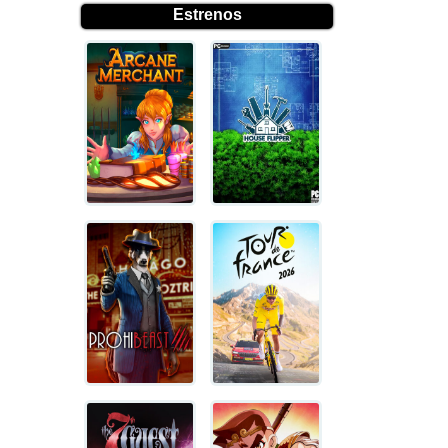
Estrenos