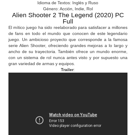
Idioma de Textos: Inglés y Ruso
Género: Acción, Indie, Rol
Alien Shooter 2 The Legend (2020) PC
Full
El mítico juego ha sido reelaborado para satisfacer a millones
de fans en todo el mundo que conocen de este legendario
juego. Un ambicioso proyecto que corresponde a la famosa
serie Alien Shooter, ofreciendo grandes mejoras a lo largo y
ancho de su trayectoria. También ofrece un mundo enorme,
con un sistema de rol nunca antes visto y por supuesto una
gran variedad de armas y equipos.
Trailer
: