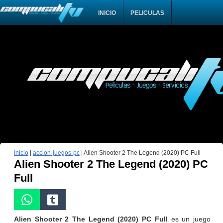
INICIO
PELICULAS
Inicio
|
accion-juegos-pc
|
Alien Shooter 2 The Legend (2020) PC Full
Alien Shooter 2 The Legend (2020) PC
Full
Alien Shooter 2 The Legend (2020) PC Full
es un juego