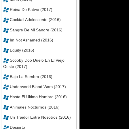
Reina De Katwe (2017)
Cocktail Adolescente (2016)
Sangre De Mi Sangre (2016)
Im Not Ashamed (2016)
Equity (2016)
Scooby Doo Duelo En El Viejo
Oeste (2017)
Bajo La Sombra (2016)
Underworld Blood Wars (2017)
Hasta El Ultimo Hombre (2016)
Animales Nocturnos (2016)
Un Traidor Entre Nosotros (2016)
Desierto