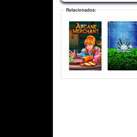
Relacionados: