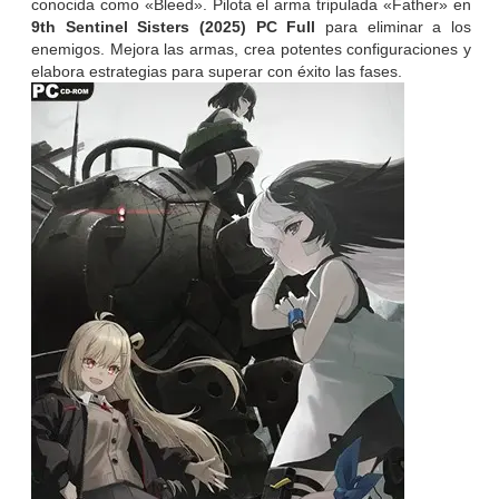
conocida como «Bleed». Pilota el arma tripulada «Father» en
9th Sentinel Sisters (2025) PC Full
para eliminar a los
enemigos. Mejora las armas, crea potentes configuraciones y
elabora estrategias para superar con éxito las fases.