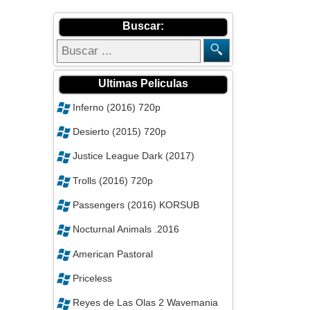
Buscar:
Ultimas Peliculas
Inferno (2016) 720p
Desierto (2015) 720p
Justice League Dark (2017)
Trolls (2016) 720p
Passengers (2016) KORSUB
Nocturnal Animals .2016
American Pastoral
Priceless
Reyes de Las Olas 2 Wavemania