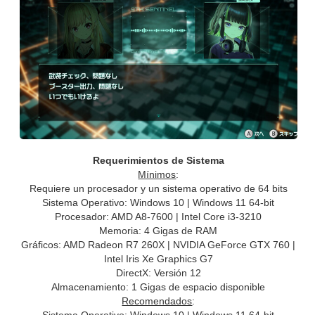
Requerimientos de Sistema
Mínimos
:
Requiere un procesador y un sistema operativo de 64 bits
Sistema Operativo: Windows 10 | Windows 11 64-bit
Procesador: AMD A8-7600 | Intel Core i3-3210
Memoria: 4 Gigas de RAM
Gráficos: AMD Radeon R7 260X | NVIDIA GeForce GTX 760 |
Intel Iris Xe Graphics G7
DirectX: Versión 12
Almacenamiento: 1 Gigas de espacio disponible
Recomendados
:
Sistema Operativo: Windows 10 | Windows 11 64-bit