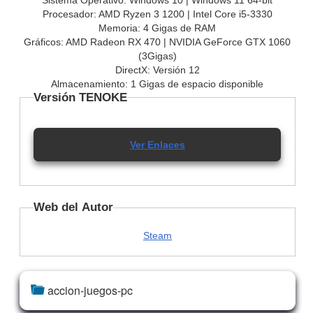
Procesador: AMD Ryzen 3 1200 | Intel Core i5-3330
Memoria: 4 Gigas de RAM
Gráficos: AMD Radeon RX 470 | NVIDIA GeForce GTX 1060
(3Gigas)
DirectX: Versión 12
Almacenamiento: 1 Gigas de espacio disponible
Versión TENOKE
Ver Enlaces
Web del Autor
Steam
accion-juegos-pc