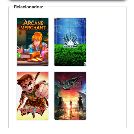
Relacionados: