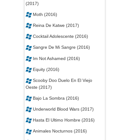
(2017)
Moth (2016)
Reina De Katwe (2017)
Cocktail Adolescente (2016)
Sangre De Mi Sangre (2016)
Im Not Ashamed (2016)
Equity (2016)
Scooby Doo Duelo En El Viejo
Oeste (2017)
Bajo La Sombra (2016)
Underworld Blood Wars (2017)
Hasta El Ultimo Hombre (2016)
Animales Nocturnos (2016)