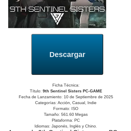
Descargar
Ficha Técnica:
Título:
9th Sentinel Sisters PC-GAME
Fecha de Lanzamiento: 10 de Septiembre de 2025
Categorías: Acción, Casual, Indie
Formato: ISO
Tamaño: 561.60 Megas
Plataforma: PC
Idiomas: Japonés, Inglés y Chino.