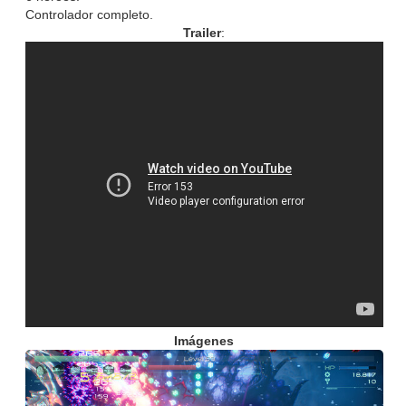
Controlador completo.
Trailer
:
Imágenes