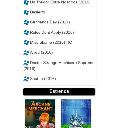
Un Traidor Entre Nosotros (2016)
Desierto
Girlfriends Day (2017)
Rules Dont Apply (2016)
Miss Sloane (2016) HC
Allied (2016)
Doctor Strange Hechicero Supremo
(2016)
Shut In (2016)
Estrenos