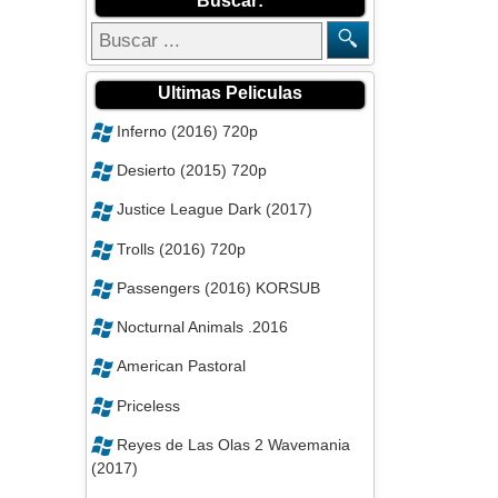
Buscar:
Ultimas Peliculas
Inferno (2016) 720p
Desierto (2015) 720p
Justice League Dark (2017)
Trolls (2016) 720p
Passengers (2016) KORSUB
Nocturnal Animals .2016
American Pastoral
Priceless
Reyes de Las Olas 2 Wavemania
(2017)