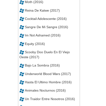
Moth (2016)
Reina De Katwe (2017)
Cocktail Adolescente (2016)
Sangre De Mi Sangre (2016)
Im Not Ashamed (2016)
Equity (2016)
Scooby Doo Duelo En El Viejo
Oeste (2017)
Bajo La Sombra (2016)
Underworld Blood Wars (2017)
Hasta El Ultimo Hombre (2016)
Animales Nocturnos (2016)
Un Traidor Entre Nosotros (2016)