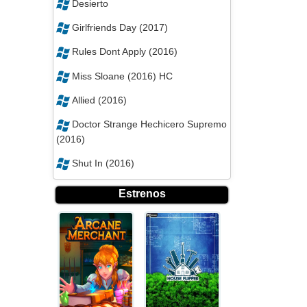
Desierto
Girlfriends Day (2017)
Rules Dont Apply (2016)
Miss Sloane (2016) HC
Allied (2016)
Doctor Strange Hechicero Supremo
(2016)
Shut In (2016)
Estrenos