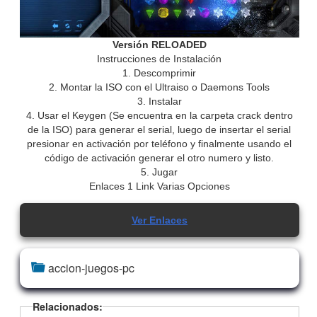
Versión RELOADED
Instrucciones de Instalación
1. Descomprimir
2. Montar la ISO con el Ultraiso o Daemons Tools
3. Instalar
4. Usar el Keygen (Se encuentra en la carpeta crack dentro
de la ISO) para generar el serial, luego de insertar el serial
presionar en activación por teléfono y finalmente usando el
código de activación generar el otro numero y listo.
5. Jugar
Enlaces 1 Link Varias Opciones
Ver Enlaces
accion-juegos-pc
Relacionados: